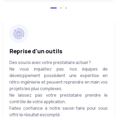
Reprise d'un outils
Des soucis avec votre prestataire actuel ?
Ne vous inquiétez pas, nos équipes de
développement possèdent une expertise en
rétro-ingénierie et peuvent reprendre en main vos
projets les plus complexes.
Ne laissez pas votre prestataire prendre le
contrôle de votre application.
Faites confiance à notre savoir-faire pour vous
offrir le résultat escompté.