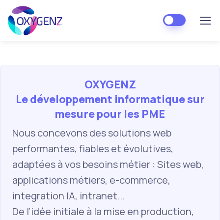
OXYGENZ
Le développement informatique sur
mesure pour les PME
Nous concevons des solutions web
performantes, fiables et évolutives,
adaptées à vos besoins métier : Sites web,
applications métiers, e-commerce,
integration IA, intranet...
De l’idée initiale à la mise en production,