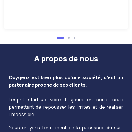
A propos de nous
Oxygenz est bien plus qu’une société, c’est un
partenaire proche de ses clients.
L’esprit start-up vibre toujours en nous, nous
permettant de repousser les limites et de réaliser
l’impossible.
Nous croyons fermement en la puissance du sur-