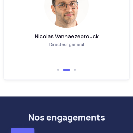
Nicolas Vanhaezebrouck
Directeur général
Nos engagements