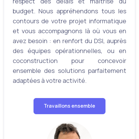
respect des délais et maîtrise du
budget. Nous appréhendons tous les
contours de votre projet informatique
et vous accompagnons là où vous en
avez besoin : en renfort du DSI, auprès
des équipes opérationnelles, ou en
coconstruction pour concevoir
ensemble des solutions parfaitement
adaptées à votre activité.
Travaillons ensemble