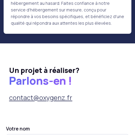
hébergement au hasard. Faites confiance à notre
service d'hébergement sur mesure, conçu pour
répondre à vos besoins spécifiques, et bénéficiez d'une
qualité qui répondra aux attentes les plus élevées.
Un projet à réaliser?
Parlons-en !
contact@oxygenz.fr
Votre nom