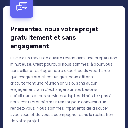
Presentez-nous votre projet
gratuitement et sans
engagement
La clé d'un travail de qualité réside dans une préparation
minutieuse. C'est pourquoi nous sommes là pour vous
conseiller et partager notre expertise du web. Parce
que chaque projet est unique, nous offrons
gratuitement une réunion en visio, sans aucun
engagement, afin d'échanger sur vos besoins
spécifiques et nos services adaptés. N'hésitez pas à
nous contacter dès maintenant pour convenir d'un
rendez-vous. Nous sommes impatients de discuter
avec vous et de vous accompagner dans la réalisation
de votre projet.