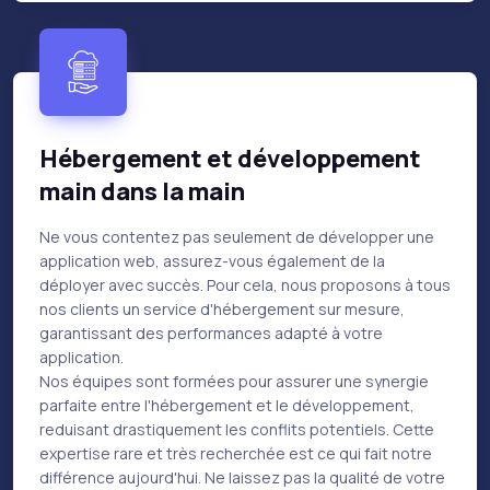
Hébergement et développement
main dans la main
Ne vous contentez pas seulement de développer une
application web, assurez-vous également de la
déployer avec succès. Pour cela, nous proposons à tous
nos clients un service d'hébergement sur mesure,
garantissant des performances adapté à votre
application.
Nos équipes sont formées pour assurer une synergie
parfaite entre l'hébergement et le développement,
reduisant drastiquement les conflits potentiels. Cette
expertise rare et très recherchée est ce qui fait notre
différence aujourd'hui. Ne laissez pas la qualité de votre