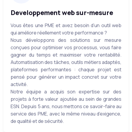
Developpement web sur-mesure
Vous êtes une PME et avez besoin d’un outil web
qui améliore réellement votre performance ?
Nous développons des solutions sur mesure
conçues pour optimiser vos processus, vous faire
gagner du temps et maximiser votre rentabilité.
Automatisation des tâches, outils métiers adaptés,
plateformes performantes : chaque projet est
pensé pour générer un impact concret sur votre
activité.
Notre équipe a acquis son expertise sur des
projets à forte valeur ajoutée au sein de grandes
ESN. Depuis 5 ans, nous mettons ce savoir-faire au
service des PME, avec le même niveau d’exigence,
de qualité et de sécurité.