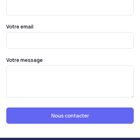
Votre email
Votre message
Nous contacter