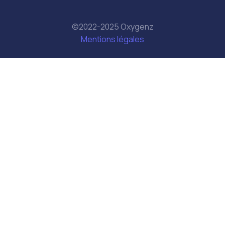
©2022-2025 Oxygenz
Mentions légales