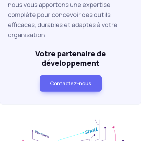
nous vous apportons une expertise
complète pour concevoir des outils
efficaces, durables et adaptés à votre
organisation.
Votre partenaire de
développement
Contactez-nous