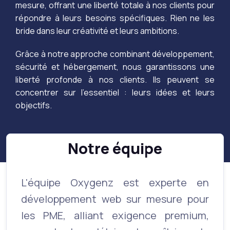
mesure, offrant une liberté totale à nos clients pour
répondre à leurs besoins spécifiques. Rien ne les
bride dans leur créativité et leurs ambitions.
Grâce à notre approche combinant développement,
sécurité et hébergement, nous garantissons une
liberté profonde à nos clients. Ils peuvent se
concentrer sur l’essentiel : leurs idées et leurs
objectifs.
Notre équipe
L'équipe Oxygenz est experte en
développement web sur mesure pour
les PME, alliant exigence premium,