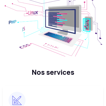
Nos services