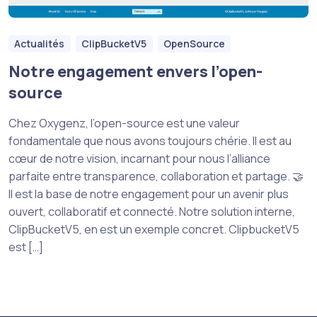
Actualités
ClipBucketV5
OpenSource
Notre engagement envers l’open-
source
Chez Oxygenz, l’open-source est une valeur
fondamentale que nous avons toujours chérie. Il est au
cœur de notre vision, incarnant pour nous l’alliance
parfaite entre transparence, collaboration et partage. 🤝
Il est la base de notre engagement pour un avenir plus
ouvert, collaboratif et connecté. Notre solution interne,
ClipBucketV5, en est un exemple concret. ClipbucketV5
est […]