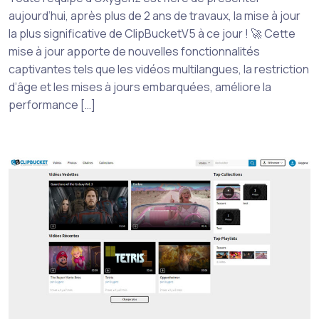
aujourd’hui, après plus de 2 ans de travaux, la mise à jour
la plus significative de ClipBucketV5 à ce jour ! 🚀 Cette
mise à jour apporte de nouvelles fonctionnalités
captivantes tels que les vidéos multilangues, la restriction
d’âge et les mises à jours embarquées, améliore la
performance […]