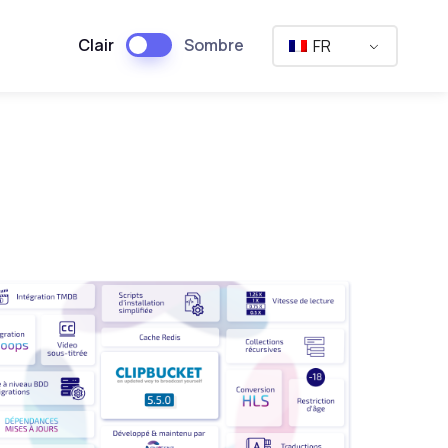
Clair
Sombre
FR